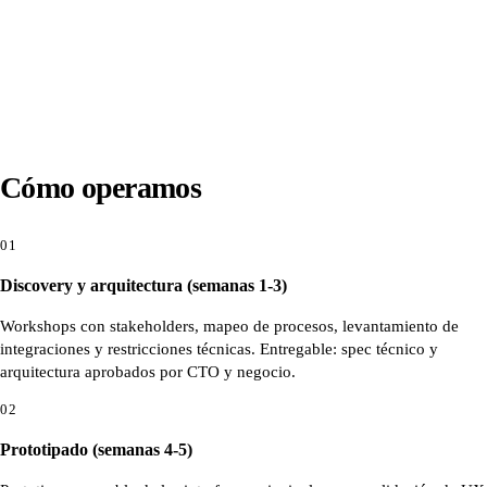
Cómo operamos
01
Discovery y arquitectura (semanas 1-3)
Workshops con stakeholders, mapeo de procesos, levantamiento de
integraciones y restricciones técnicas. Entregable: spec técnico y
arquitectura aprobados por CTO y negocio.
02
Prototipado (semanas 4-5)