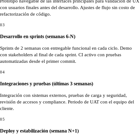
Prototipo navegable de las interfaces principales para validación de UX
con usuarios finales antes del desarrollo. Ajustes de flujo sin costo de
refactorización de código.
03
Desarrollo en sprints (semanas 6-N)
Sprints de 2 semanas con entregable funcional en cada ciclo. Demo
con stakeholders al final de cada sprint. CI activo con pruebas
automatizadas desde el primer commit.
04
Integraciones y pruebas (últimas 3 semanas)
Integración con sistemas externos, pruebas de carga y seguridad,
revisión de accesos y compliance. Periodo de UAT con el equipo del
cliente.
05
Deploy y estabilización (semana N+1)