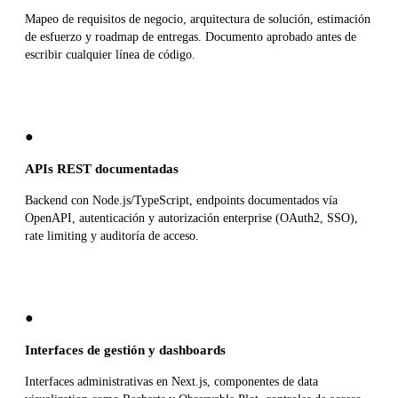
Mapeo de requisitos de negocio, arquitectura de solución, estimación
de esfuerzo y roadmap de entregas. Documento aprobado antes de
escribir cualquier línea de código.
●
APIs REST documentadas
Backend con Node.js/TypeScript, endpoints documentados vía
OpenAPI, autenticación y autorización enterprise (OAuth2, SSO),
rate limiting y auditoría de acceso.
●
Interfaces de gestión y dashboards
Interfaces administrativas en Next.js, componentes de data