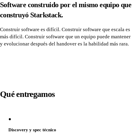
Software construido por el mismo equipo que
construyó Starkstack.
Construir software es difícil. Construir software que escala es
más difícil. Construir software que un equipo puede mantener
y evolucionar después del handover es la habilidad más rara.
Qué entregamos
●
Discovery y spec técnico