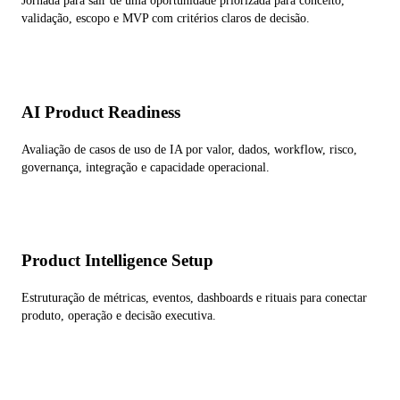
Jornada para sair de uma oportunidade priorizada para conceito,
validação, escopo e MVP com critérios claros de decisão.
AI Product Readiness
Avaliação de casos de uso de IA por valor, dados, workflow, risco,
governança, integração e capacidade operacional.
Product Intelligence Setup
Estruturação de métricas, eventos, dashboards e rituais para conectar
produto, operação e decisão executiva.