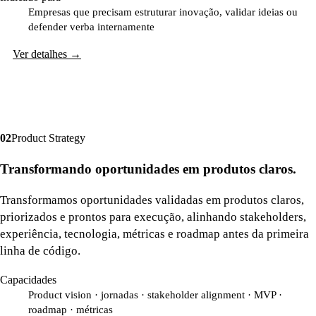
Empresas que precisam estruturar inovação, validar ideias ou
defender verba internamente
Ver detalhes
→
0
2
Product Strategy
Transformando oportunidades em produtos claros.
Transformamos oportunidades validadas em produtos claros,
priorizados e prontos para execução, alinhando stakeholders,
experiência, tecnologia, métricas e roadmap antes da primeira
linha de código.
Capacidades
Product vision · jornadas · stakeholder alignment · MVP ·
roadmap · métricas