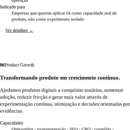
operação
Indicado para
Empresas que querem aplicar IA como capacidade real de
produto, não como experimento isolado
Ver detalhes
→
0
6
Product Growth
Transformando produto em crescimento contínuo.
Ajudamos produtos digitais a conquistar usuários, aumentar
adoção, reduzir fricção e gerar mais valor através de
experimentação contínua, otimização e decisões orientadas por
evidências.
Capacidades
Onboarding · experimentação · SEO · CRO · conteúdo ·