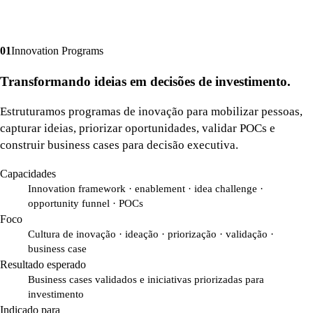
0
1
Innovation Programs
Transformando ideias em decisões de investimento.
Estruturamos programas de inovação para mobilizar pessoas,
capturar ideias, priorizar oportunidades, validar POCs e
construir business cases para decisão executiva.
Capacidades
Innovation framework · enablement · idea challenge ·
opportunity funnel · POCs
Foco
Cultura de inovação · ideação · priorização · validação ·
business case
Resultado esperado
Business cases validados e iniciativas priorizadas para
investimento
Indicado para