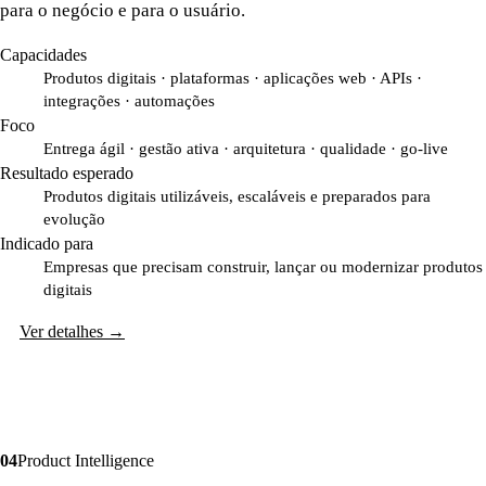
para o negócio e para o usuário.
Capacidades
Produtos digitais · plataformas · aplicações web · APIs ·
integrações · automações
Foco
Entrega ágil · gestão ativa · arquitetura · qualidade · go-live
Resultado esperado
Produtos digitais utilizáveis, escaláveis e preparados para
evolução
Indicado para
Empresas que precisam construir, lançar ou modernizar produtos
digitais
Ver detalhes
→
0
4
Product Intelligence