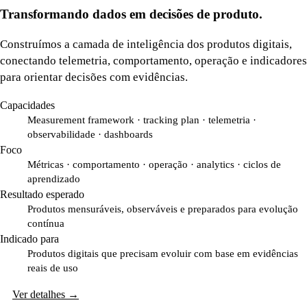
Transformando dados em decisões de produto.
Construímos a camada de inteligência dos produtos digitais,
conectando telemetria, comportamento, operação e indicadores
para orientar decisões com evidências.
Capacidades
Measurement framework · tracking plan · telemetria ·
observabilidade · dashboards
Foco
Métricas · comportamento · operação · analytics · ciclos de
aprendizado
Resultado esperado
Produtos mensuráveis, observáveis e preparados para evolução
contínua
Indicado para
Produtos digitais que precisam evoluir com base em evidências
reais de uso
Ver detalhes
→