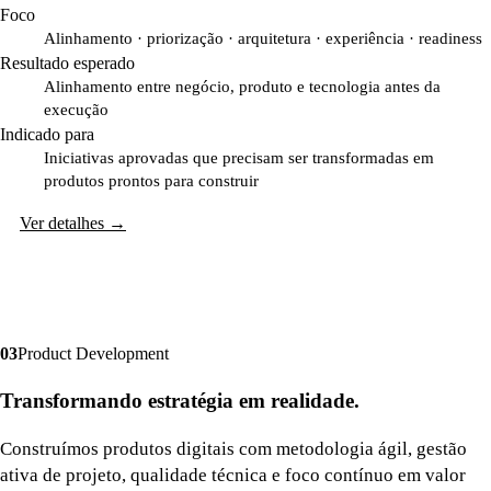
Foco
Alinhamento · priorização · arquitetura · experiência · readiness
Resultado esperado
Alinhamento entre negócio, produto e tecnologia antes da
execução
Indicado para
Iniciativas aprovadas que precisam ser transformadas em
produtos prontos para construir
Ver detalhes
→
0
3
Product Development
Transformando estratégia em realidade.
Construímos produtos digitais com metodologia ágil, gestão
ativa de projeto, qualidade técnica e foco contínuo em valor