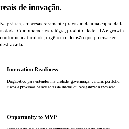
reais de inovação.
Na prática, empresas raramente precisam de uma capacidade
isolada. Combinamos estratégia, produto, dados, IA e growth
conforme maturidade, urgência e decisão que precisa ser
destravada.
Innovation Readiness
Diagnóstico para entender maturidade, governança, cultura, portfólio,
riscos e próximos passos antes de iniciar ou reorganizar a inovação.
Opportunity to MVP