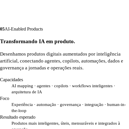
0
5
AI-Enabled Products
Transformando IA em produto.
Desenhamos produtos digitais aumentados por inteligência
artificial, conectando agentes, copilots, automações, dados e
governança a jornadas e operações reais.
Capacidades
AI mapping · agentes · copilots · workflows inteligentes ·
arquitetura de IA
Foco
Experiência · automação · governança · integração · human-in-
the-loop
Resultado esperado
Produtos mais inteligentes, úteis, mensuráveis e integrados à