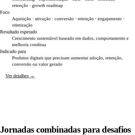
retenção · growth roadmap
Foco
Aquisição · ativação · conversão · retenção · engajamento ·
otimização
Resultado esperado
Crescimento sustentável baseado em dados, comportamento e
melhoria contínua
Indicado para
Produtos digitais que precisam aumentar adoção, retenção,
conversão ou valor gerado
Ver detalhes
→
Jornadas combinadas para desafios