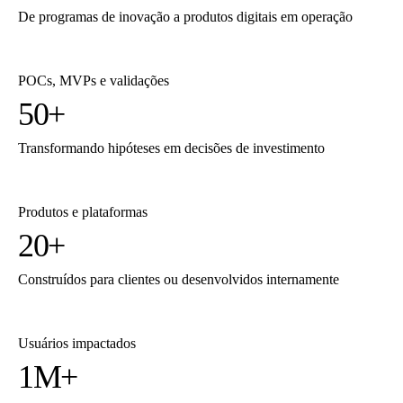
De programas de inovação a produtos digitais em operação
POCs, MVPs e validações
50
+
Transformando hipóteses em decisões de investimento
Produtos e plataformas
20
+
Construídos para clientes ou desenvolvidos internamente
Usuários impactados
1M
+