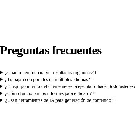
Preguntas frecuentes
+
¿Cuánto tiempo para ver resultados orgánicos?
+
¿Trabajan con portales en múltiples idiomas?
¿El equipo interno del cliente necesita ejecutar o hacen todo ustedes
+
¿Cómo funcionan los informes para el board?
+
¿Usan herramientas de IA para generación de contenido?