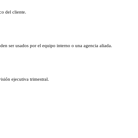
o del cliente.
den ser usados por el equipo interno o una agencia aliada.
sión ejecutiva trimestral.