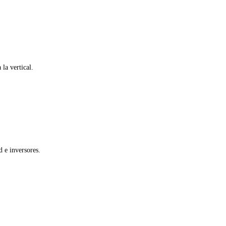
la vertical.
 e inversores.