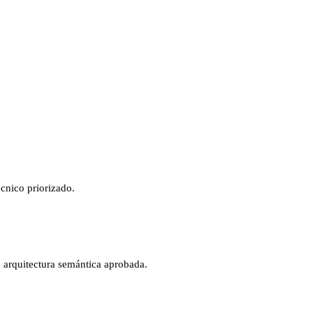
cnico priorizado.
e: arquitectura semántica aprobada.