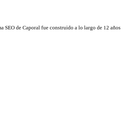
ma SEO de Caporal fue construido a lo largo de 12 años