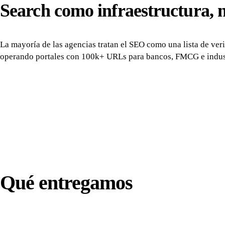
Search como infraestructura, n
La mayoría de las agencias tratan el SEO como una lista de ver
operando portales con 100k+ URLs para bancos, FMCG e indus
Qué entregamos