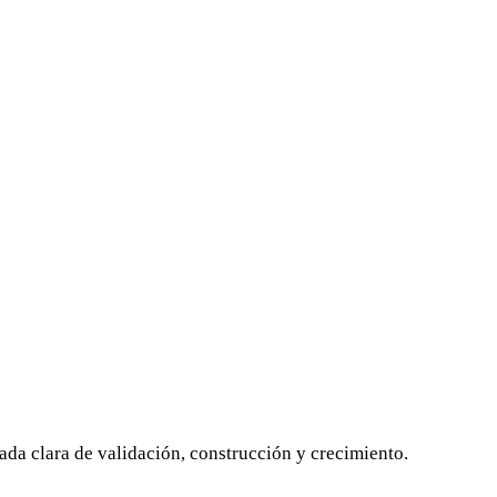
da clara de validación, construcción y crecimiento.