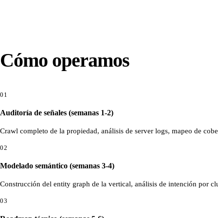
Cómo operamos
01
Auditoría de señales (semanas 1-2)
Crawl completo de la propiedad, análisis de server logs, mapeo de cober
02
Modelado semántico (semanas 3-4)
Construcción del entity graph de la vertical, análisis de intención por c
03