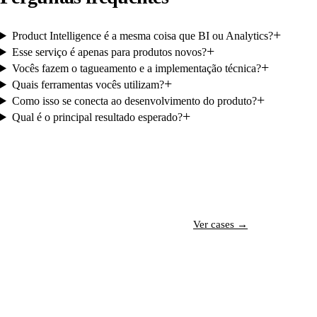
+
Product Intelligence é a mesma coisa que BI ou Analytics?
+
Esse serviço é apenas para produtos novos?
+
Vocês fazem o tagueamento e a implementação técnica?
+
Quais ferramentas vocês utilizam?
+
Como isso se conecta ao desenvolvimento do produto?
+
Qual é o principal resultado esperado?
Conversar com especialista →
Ver cases →