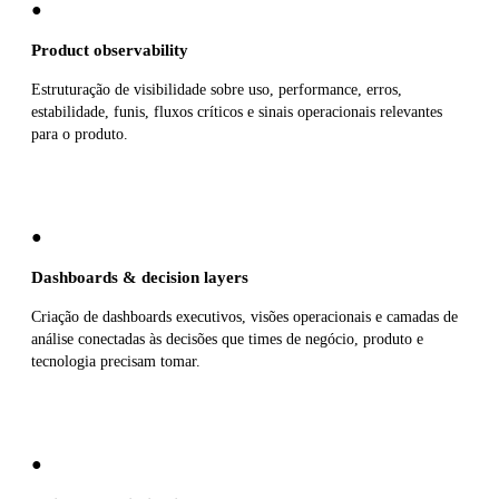
●
Product observability
Estruturação de visibilidade sobre uso, performance, erros,
estabilidade, funis, fluxos críticos e sinais operacionais relevantes
para o produto.
●
Dashboards & decision layers
Criação de dashboards executivos, visões operacionais e camadas de
análise conectadas às decisões que times de negócio, produto e
tecnologia precisam tomar.
●