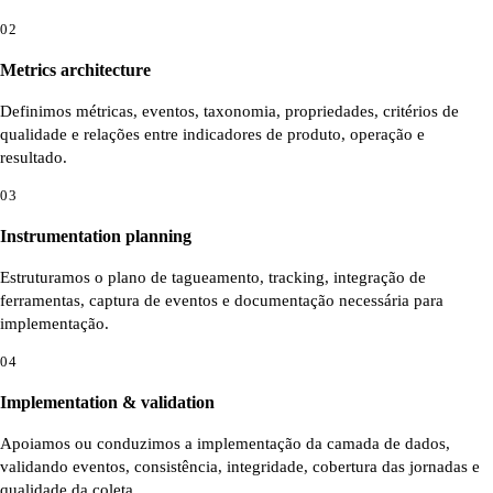
02
Metrics architecture
Definimos métricas, eventos, taxonomia, propriedades, critérios de
qualidade e relações entre indicadores de produto, operação e
resultado.
03
Instrumentation planning
Estruturamos o plano de tagueamento, tracking, integração de
ferramentas, captura de eventos e documentação necessária para
implementação.
04
Implementation & validation
Apoiamos ou conduzimos a implementação da camada de dados,
validando eventos, consistência, integridade, cobertura das jornadas e
qualidade da coleta.