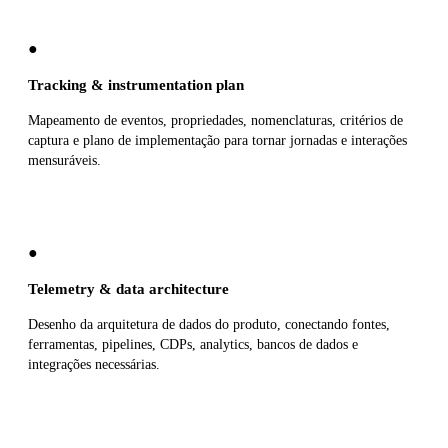
●
Tracking & instrumentation plan
Mapeamento de eventos, propriedades, nomenclaturas, critérios de
captura e plano de implementação para tornar jornadas e interações
mensuráveis.
●
Telemetry & data architecture
Desenho da arquitetura de dados do produto, conectando fontes,
ferramentas, pipelines, CDPs, analytics, bancos de dados e
integrações necessárias.