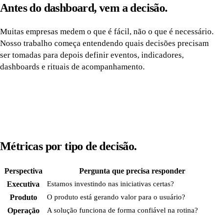
Antes do dashboard, vem a decisão.
Muitas empresas medem o que é fácil, não o que é necessário.
Nosso trabalho começa entendendo quais decisões precisam
ser tomadas para depois definir eventos, indicadores,
dashboards e rituais de acompanhamento.
Métricas por tipo de decisão.
Perspectiva
Pergunta que precisa responder
Executiva
Estamos investindo nas iniciativas certas?
Produto
O produto está gerando valor para o usuário?
Operação
A solução funciona de forma confiável na rotina?