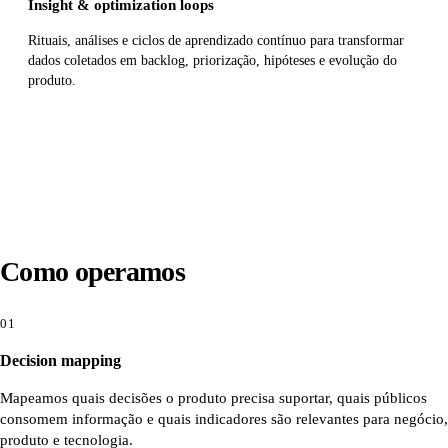
Insight & optimization loops
Rituais, análises e ciclos de aprendizado contínuo para transformar
dados coletados em backlog, priorização, hipóteses e evolução do
produto.
Como operamos
01
Decision mapping
Mapeamos quais decisões o produto precisa suportar, quais públicos
consomem informação e quais indicadores são relevantes para negócio,
produto e tecnologia.