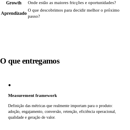
Growth
Onde estão as maiores fricções e oportunidades?
O que descobrimos para decidir melhor o próximo
Aprendizado
passo?
O que entregamos
●
Measurement framework
Definição das métricas que realmente importam para o produto:
adoção, engajamento, conversão, retenção, eficiência operacional,
qualidade e geração de valor.