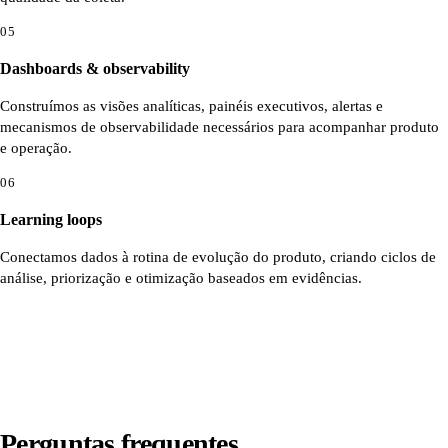
05
Dashboards & observability
Construímos as visões analíticas, painéis executivos, alertas e
mecanismos de observabilidade necessários para acompanhar produto
e operação.
06
Learning loops
Conectamos dados à rotina de evolução do produto, criando ciclos de
análise, priorização e otimização baseados em evidências.
Perguntas frequentes