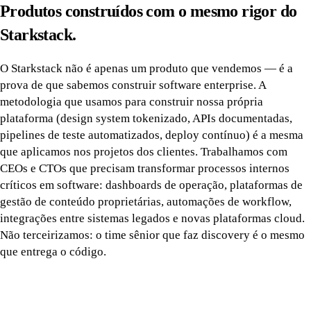
Produtos construídos com o mesmo rigor do
Starkstack.
O Starkstack não é apenas um produto que vendemos — é a
prova de que sabemos construir software enterprise. A
metodologia que usamos para construir nossa própria
plataforma (design system tokenizado, APIs documentadas,
pipelines de teste automatizados, deploy contínuo) é a mesma
que aplicamos nos projetos dos clientes. Trabalhamos com
CEOs e CTOs que precisam transformar processos internos
críticos em software: dashboards de operação, plataformas de
gestão de conteúdo proprietárias, automações de workflow,
integrações entre sistemas legados e novas plataformas cloud.
Não terceirizamos: o time sênior que faz discovery é o mesmo
que entrega o código.