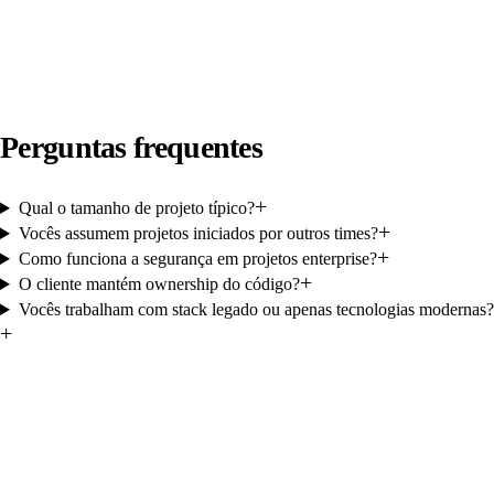
Perguntas frequentes
+
Qual o tamanho de projeto típico?
+
Vocês assumem projetos iniciados por outros times?
+
Como funciona a segurança em projetos enterprise?
+
O cliente mantém ownership do código?
Vocês trabalham com stack legado ou apenas tecnologias modernas?
+