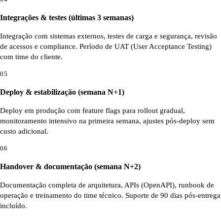
Integrações & testes (últimas 3 semanas)
Integração com sistemas externos, testes de carga e segurança, revisão
de acessos e compliance. Período de UAT (User Acceptance Testing)
com time do cliente.
05
Deploy & estabilização (semana N+1)
Deploy em produção com feature flags para rollout gradual,
monitoramento intensivo na primeira semana, ajustes pós-deploy sem
custo adicional.
06
Handover & documentação (semana N+2)
Documentação completa de arquitetura, APIs (OpenAPI), runbook de
operação e treinamento do time técnico. Suporte de 90 dias pós-entrega
incluído.