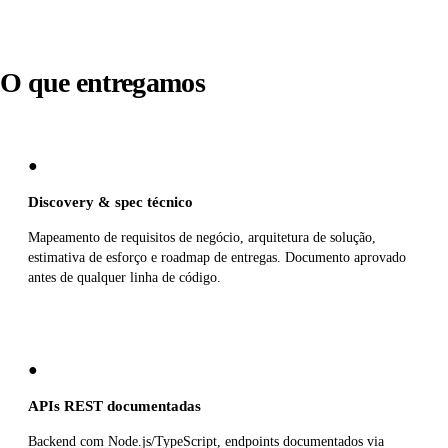
O que entregamos
●
Discovery & spec técnico
Mapeamento de requisitos de negócio, arquitetura de solução,
estimativa de esforço e roadmap de entregas. Documento aprovado
antes de qualquer linha de código.
●
APIs REST documentadas
Backend com Node.js/TypeScript, endpoints documentados via