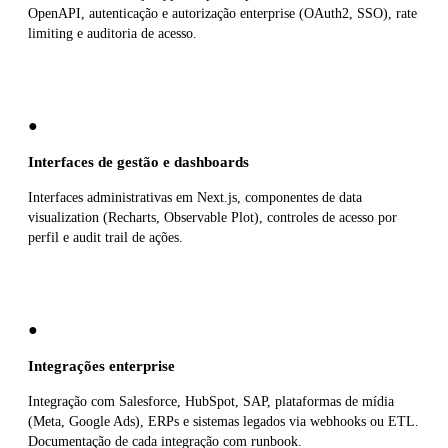
OpenAPI, autenticação e autorização enterprise (OAuth2, SSO), rate
limiting e auditoria de acesso.
●
Interfaces de gestão e dashboards
Interfaces administrativas em Next.js, componentes de data
visualization (Recharts, Observable Plot), controles de acesso por
perfil e audit trail de ações.
●
Integrações enterprise
Integração com Salesforce, HubSpot, SAP, plataformas de mídia
(Meta, Google Ads), ERPs e sistemas legados via webhooks ou ETL.
Documentação de cada integração com runbook.