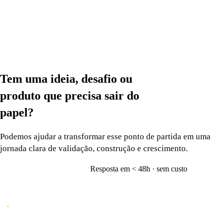
Tem uma ideia, desafio ou
produto que precisa
sair do
papel?
Podemos ajudar a transformar esse ponto de partida em uma
jornada clara de validação, construção e crescimento.
Resposta em < 48h · sem custo
Vamos conversar
→
Caporal