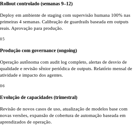
Rollout controlado (semanas 9–12)
Deploy em ambiente de staging com supervisão humana 100% nas
primeiras 4 semanas. Calibração de guardrails baseada em outputs
reais. Aprovação para produção.
05
Produção com governance (ongoing)
Operação autônoma com audit log completo, alertas de desvio de
qualidade e revisão sênior periódica de outputs. Relatório mensal de
atividade e impacto dos agentes.
06
Evolução de capacidades (trimestral)
Revisão de novos casos de uso, atualização de modelos base com
novas versões, expansão de cobertura de automação baseada em
aprendizados de operação.