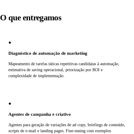
O que entregamos
●
Diagnóstico de automação de marketing
Mapeamento de tarefas táticas repetitivas candidatas à automação,
estimativa de saving operacional, priorização por ROI e
complexidade de implementação.
●
Agentes de campanha e criativo
Agentes para geração de variações de ad copy, briefings de conteúdo,
scripts de e-mail e landing pages. Fine-tuning com exemplos