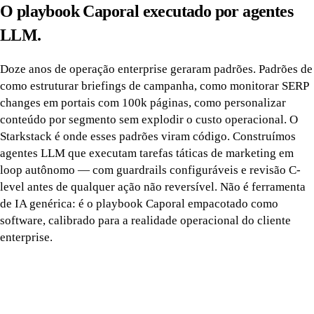
O playbook Caporal executado por agentes
LLM.
Doze anos de operação enterprise geraram padrões. Padrões de
como estruturar briefings de campanha, como monitorar SERP
changes em portais com 100k páginas, como personalizar
conteúdo por segmento sem explodir o custo operacional. O
Starkstack é onde esses padrões viram código. Construímos
agentes LLM que executam tarefas táticas de marketing em
loop autônomo — com guardrails configuráveis e revisão C-
level antes de qualquer ação não reversível. Não é ferramenta
de IA genérica: é o playbook Caporal empacotado como
software, calibrado para a realidade operacional do cliente
enterprise.