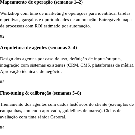
Mapeamento de operação (semanas 1–2)
Workshop com time de marketing e operações para identificar tarefas
repetitivas, gargalos e oportunidades de automação. Entregável: mapa
de processos com ROI estimado por automação.
02
Arquitetura de agentes (semanas 3–4)
Design dos agentes por caso de uso, definição de inputs/outputs,
integração com sistemas existentes (CRM, CMS, plataformas de mídia).
Aprovação técnica e de negócio.
03
Fine-tuning & calibração (semanas 5–8)
Treinamento dos agentes com dados históricos do cliente (exemplos de
campanhas, conteúdo aprovado, guidelines de marca). Ciclos de
avaliação com time sênior Caporal.
04