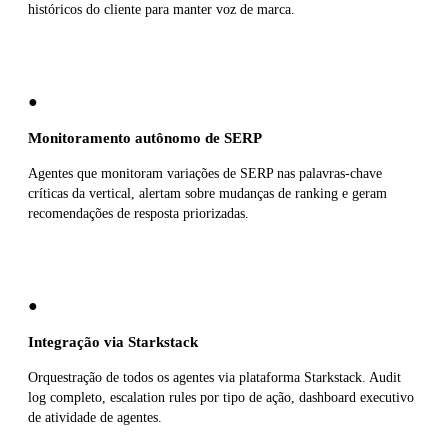
históricos do cliente para manter voz de marca.
●
Monitoramento autônomo de SERP
Agentes que monitoram variações de SERP nas palavras-chave
críticas da vertical, alertam sobre mudanças de ranking e geram
recomendações de resposta priorizadas.
●
Integração via Starkstack
Orquestração de todos os agentes via plataforma Starkstack. Audit
log completo, escalation rules por tipo de ação, dashboard executivo
de atividade de agentes.