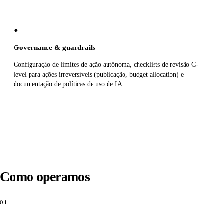
●
Governance & guardrails
Configuração de limites de ação autônoma, checklists de revisão C-
level para ações irreversíveis (publicação, budget allocation) e
documentação de políticas de uso de IA.
Como operamos
01