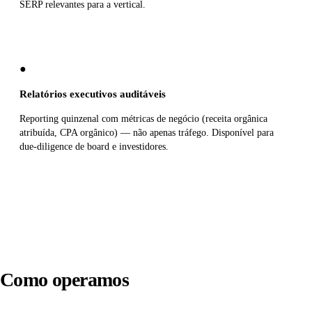
SERP relevantes para a vertical.
●
Relatórios executivos auditáveis
Reporting quinzenal com métricas de negócio (receita orgânica
atribuída, CPA orgânico) — não apenas tráfego. Disponível para
due-diligence de board e investidores.
Como operamos