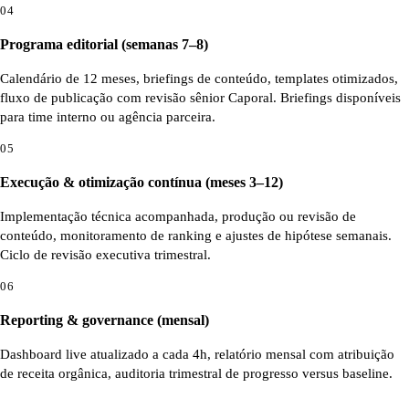
04
Programa editorial (semanas 7–8)
Calendário de 12 meses, briefings de conteúdo, templates otimizados,
fluxo de publicação com revisão sênior Caporal. Briefings disponíveis
para time interno ou agência parceira.
05
Execução & otimização contínua (meses 3–12)
Implementação técnica acompanhada, produção ou revisão de
conteúdo, monitoramento de ranking e ajustes de hipótese semanais.
Ciclo de revisão executiva trimestral.
06
Reporting & governance (mensal)
Dashboard live atualizado a cada 4h, relatório mensal com atribuição
de receita orgânica, auditoria trimestral de progresso versus baseline.