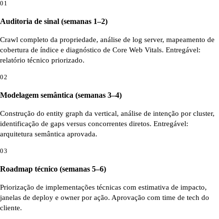
01
Auditoria de sinal (semanas 1–2)
Crawl completo da propriedade, análise de log server, mapeamento de
cobertura de índice e diagnóstico de Core Web Vitals. Entregável:
relatório técnico priorizado.
02
Modelagem semântica (semanas 3–4)
Construção do entity graph da vertical, análise de intenção por cluster,
identificação de gaps versus concorrentes diretos. Entregável:
arquitetura semântica aprovada.
03
Roadmap técnico (semanas 5–6)
Priorização de implementações técnicas com estimativa de impacto,
janelas de deploy e owner por ação. Aprovação com time de tech do
cliente.