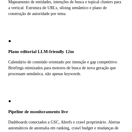
Mapeamento de entidades, intenções de busca e topical clusters para
a vertical. Estrutura de URLs, siloing semântico e plano de
construção de autoridade por tema.
●
Plano editorial LLM-friendly 12m
Calendário de conteúdo orientado por intenção e gap competitivo.
Briefings otimizados para motores de busca de nova geração que
processam semântica, não apenas keywords.
●
Pipeline de monitoramento live
Dashboards conectados a GSC, Ahrefs e crawl proprietário. Alertas
automáticos de anomalia em ranking, crawl budget e mudanças de