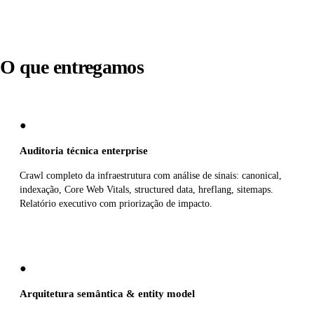
O que entregamos
●
Auditoria técnica enterprise
Crawl completo da infraestrutura com análise de sinais: canonical,
indexação, Core Web Vitals, structured data, hreflang, sitemaps.
Relatório executivo com priorização de impacto.
●
Arquitetura semântica & entity model