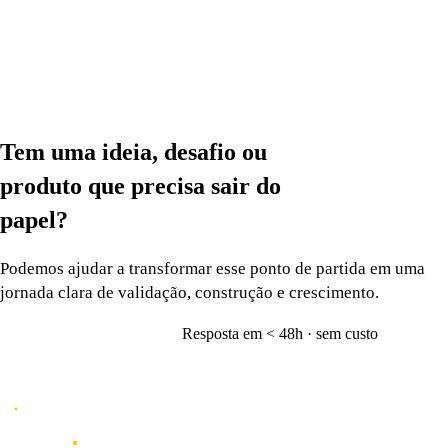
Tem uma ideia, desafio ou
produto que precisa
sair do
papel?
Podemos ajudar a transformar esse ponto de partida em uma
jornada clara de validação, construção e crescimento.
Resposta em < 48h · sem custo
Vamos conversar
→
Caporal